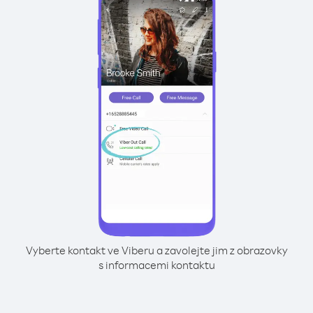
Vyberte kontakt ve Viberu a zavolejte jim z obrazovky
s informacemi kontaktu