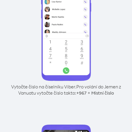
Vytočte číslo na číselníku Viber.
Pro volání do Jemen z
Vanuatu vytočte číslo takto:
+
+
967
Místní číslo