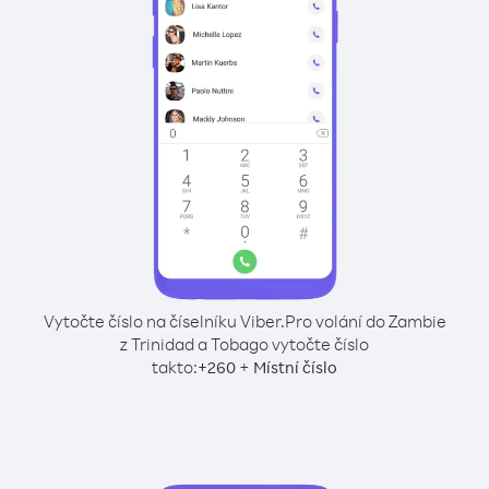
Vytočte číslo na číselníku Viber.
Pro volání do Zambie
z Trinidad a Tobago vytočte číslo
takto:
+
+
260
Místní číslo