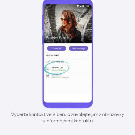
Vyberte kontakt ve Viberu a zavolejte jim z obrazovky
s informacemi kontaktu