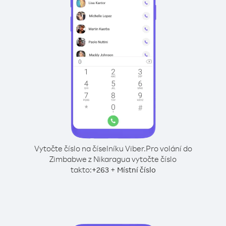
Vytočte číslo na číselníku Viber.
Pro volání do
Zimbabwe z Nikaragua vytočte číslo
takto:
+
+
263
Místní číslo