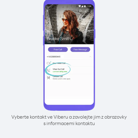
Vyberte kontakt ve Viberu a zavolejte jim z obrazovky
s informacemi kontaktu