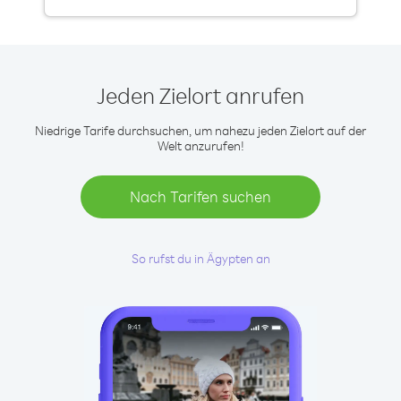
Jeden Zielort anrufen
Niedrige Tarife durchsuchen, um nahezu jeden Zielort auf der
Welt anzurufen!
Nach Tarifen suchen
So rufst du in Ägypten an