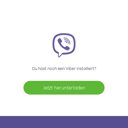
Du hast noch kein Viber installiert?
Jetzt herunterladen