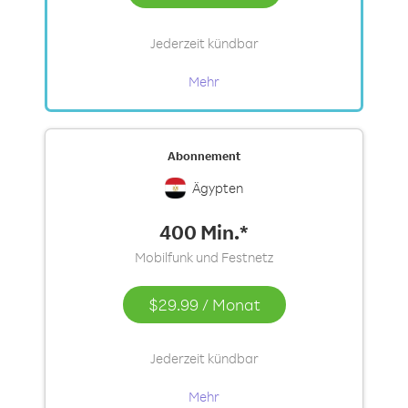
Jederzeit kündbar
Mehr
Abonnement
Ägypten
400 Min.*
Mobilfunk und Festnetz
$29.99
/
Monat
Jederzeit kündbar
Mehr