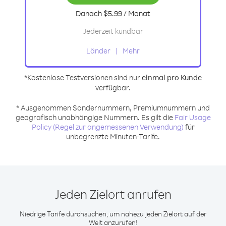
Danach
$5.99
/ Monat
Jederzeit kündbar
Länder
Mehr
*Kostenlose Testversionen sind nur
einmal pro Kunde
verfügbar.
* Ausgenommen Sondernummern, Premiumnummern und
geografisch unabhängige Nummern. Es gilt die
Fair Usage
Policy (Regel zur angemessenen Verwendung)
für
unbegrenzte Minuten-Tarife.
Jeden Zielort anrufen
Niedrige Tarife durchsuchen, um nahezu jeden Zielort auf der
Welt anzurufen!