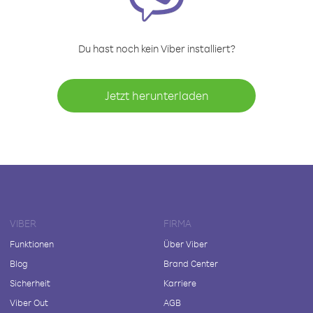
Du hast noch kein Viber installiert?
Jetzt herunterladen
VIBER
FIRMA
Funktionen
Über Viber
Blog
Brand Center
Sicherheit
Karriere
Viber Out
AGB