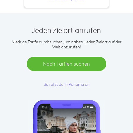
Jeden Zielort anrufen
Niedrige Tarife durchsuchen, um nahezu jeden Zielort auf der
Welt anzurufen!
Nach Tarifen suchen
So rufst du in Panama an