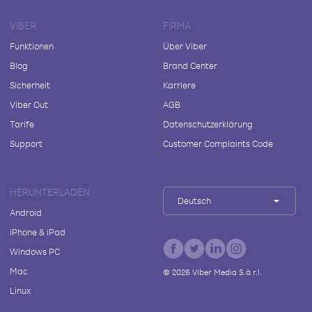
VIBER
FIRMA
Funktionen
Über Viber
Blog
Brand Center
Sicherheit
Karriere
Viber Out
AGB
Tarife
Datenschutzerklärung
Support
Customer Complaints Code
HERUNTERLADEN
Deutsch
Android
iPhone & iPad
Windows PC
Mac
©
2026
Viber Media S.à r.l.
Linux