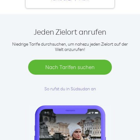
Jeden Zielort anrufen
Niedrige Tarife durchsuchen, um nahezu jeden Zielort auf der
Welt anzurufen!
Nach Tarifen suchen
So rufst du in Südsudan an