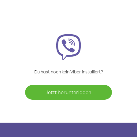
Du hast noch kein Viber installiert?
Jetzt herunterladen