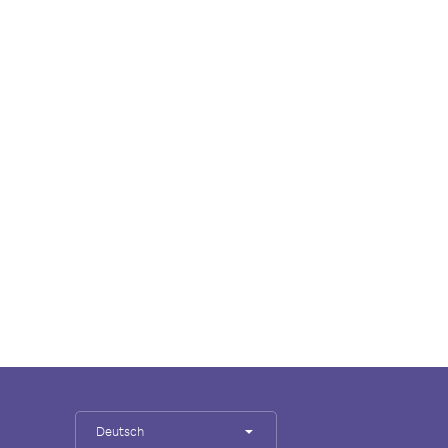
Deutsch