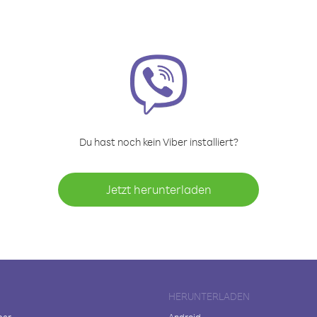
Du hast noch kein Viber installiert?
Jetzt herunterladen
HERUNTERLADEN