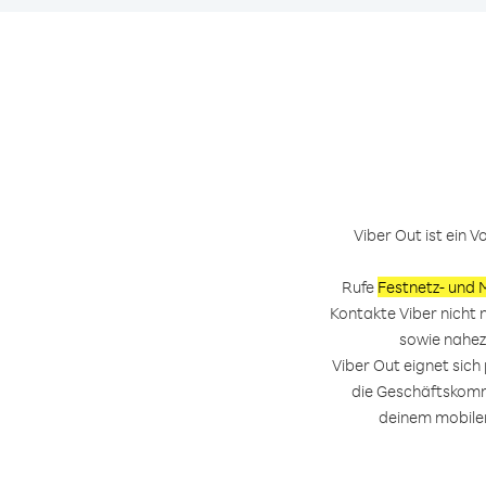
Viber Out ist ein V
Rufe
Festnetz- und
Kontakte Viber nicht 
sowie nahez
Viber Out eignet sich
die Geschäftskommu
deinem mobilen