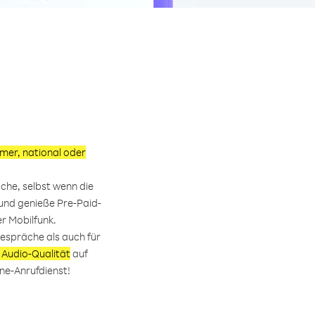
mer, national oder
che, selbst wenn die
 und genieße Pre-Paid-
r Mobilfunk.
gespräche als auch für
 Audio-Qualität
auf
ne-Anrufdienst!