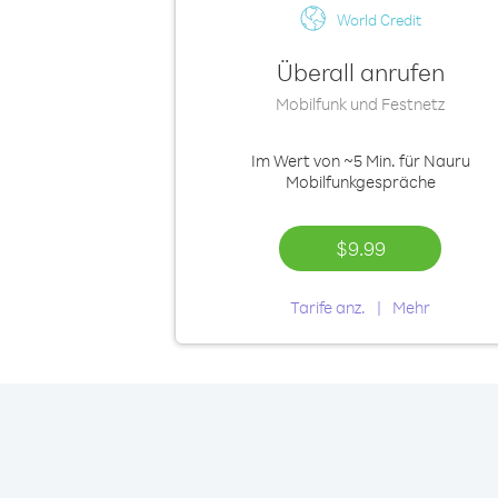
World Credit
Überall anrufen
Mobilfunk und Festnetz
Im Wert von
~5 Min.
für Nauru
Mobilfunkgespräche
$9.99
Tarife anz.
Mehr