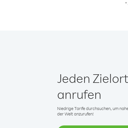
*
Jeden Zielor
anrufen
Niedrige Tarife durchsuchen, um nahez
der Welt anzurufen!