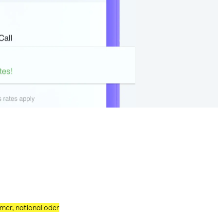
mer, national oder