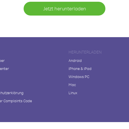
Jetzt herunterladen
HERUNTERLADEN
ber
Android
enter
iPhone & iPad
Windows PC
Mac
hutzerklärung
Linux
r Complaints Code