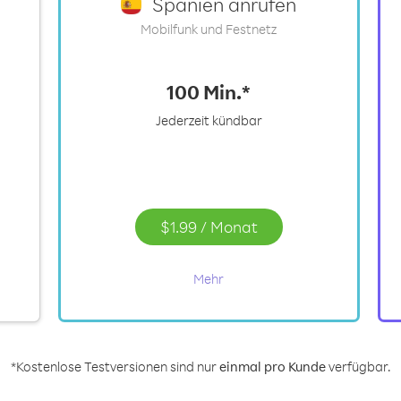
Spanien anrufen
Mobilfunk und Festnetz
100 Min.*
Jederzeit kündbar
$1.99
/
Monat
Mehr
*Kostenlose Testversionen sind nur
einmal pro Kunde
verfügbar.