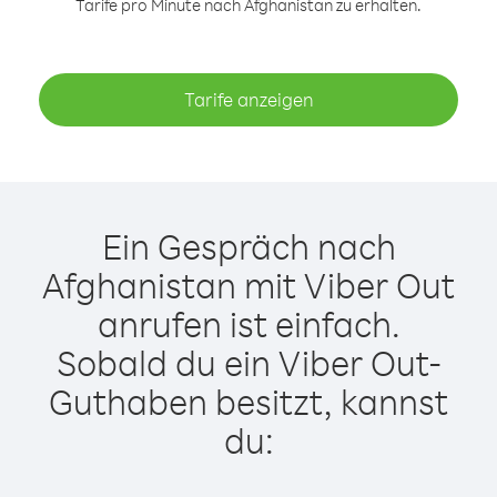
Tarife pro Minute nach Afghanistan zu erhalten.
Tarife anzeigen
Ein Gespräch nach
Afghanistan mit Viber Out
anrufen ist einfach.
Sobald du ein Viber Out-
Guthaben besitzt, kannst
du: