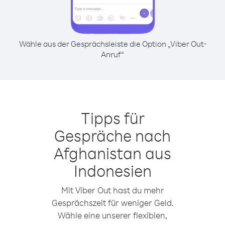
Wähle aus der Gesprächsleiste die Option „Viber Out-
Anruf“
Tipps für
Gespräche nach
Afghanistan aus
Indonesien
Mit Viber Out hast du mehr
Gesprächszeit für weniger Geld.
Wähle eine unserer flexiblen,