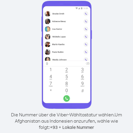
Die Nummer über die Viber-Wähltastatur wählen.
Um
Afghanistan aus Indonesien anzurufen, wähle wie
folgt:
+
+
93
Lokale Nummer