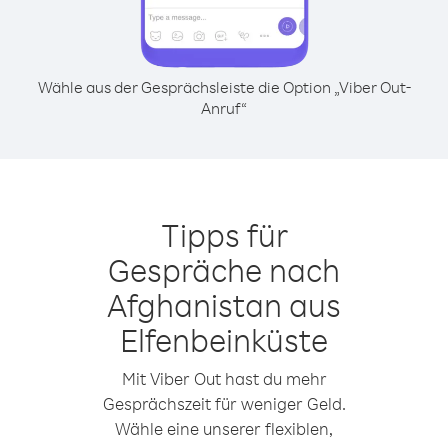
Wähle aus der Gesprächsleiste die Option „Viber Out-
Anruf“
Tipps für
Gespräche nach
Afghanistan aus
Elfenbeinküste
Mit Viber Out hast du mehr
Gesprächszeit für weniger Geld.
Wähle eine unserer flexiblen,