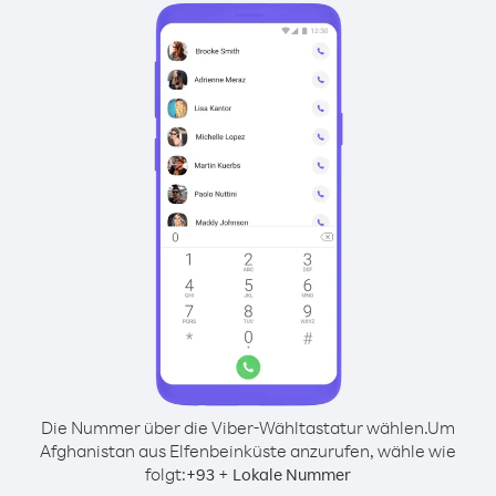
Die Nummer über die Viber-Wähltastatur wählen.
Um
Afghanistan aus Elfenbeinküste anzurufen, wähle wie
folgt:
+
+
93
Lokale Nummer