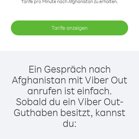
Tarife pro Minute nach Afghanistan zu erhalten.
Tarife anzeigen
Ein Gespräch nach
Afghanistan mit Viber Out
anrufen ist einfach.
Sobald du ein Viber Out-
Guthaben besitzt, kannst
du: