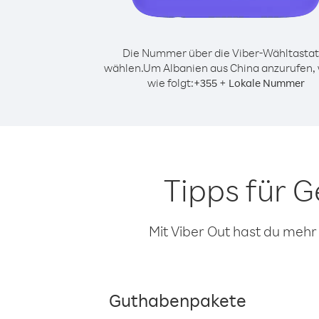
Die Nummer über die Viber-Wähltastat
wählen.
Um Albanien aus China anzurufen,
wie folgt:
+
+
355
Lokale Nummer
Tipps für 
Mit Viber Out hast du mehr
Guthabenpakete