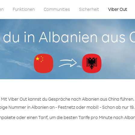
en
Funktionen
Communities
Sicherheit
Viber Out
t du in Albanien aus 
Mit Viber Out kannst du Gespräche nach Albanien aus China führen.
ebige Nummer in Albanien an - Festnetz oder mobil! - Schon ab nur 19.
akete oder einen Tarif, um die besten Tarife pro Minute nach Alban