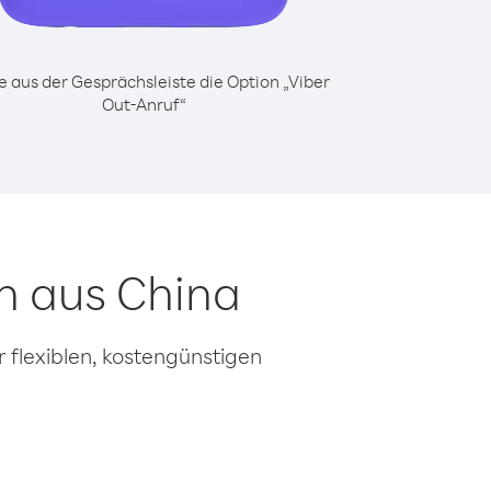
 aus der Gesprächsleiste die Option „Viber
Out-Anruf“
n aus China
 flexiblen, kostengünstigen