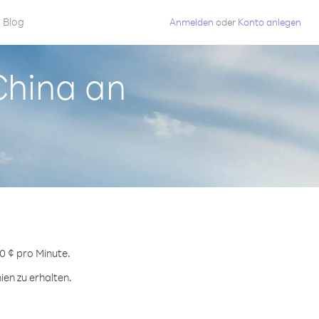
Blog
Anmelden
oder
Konto anlegen
China an
0 ¢ pro Minute.
ien zu erhalten.