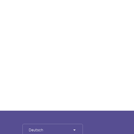
Deutsch