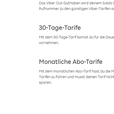
Das Viber Out-Guthaben wird deinem Saldo h
Rufnummer zu den günstigen Viber-Tarifen a
30-Tage-Tarife
Mit dem 30-Tage-Tarif kannst du für die Dau
vornehmen.
Monatliche Abo-Tarife
Mit dem monatlichen Abo-Tarif hast du die M
Tarifen zu führen und musst deinen Tarif nic
sparen.