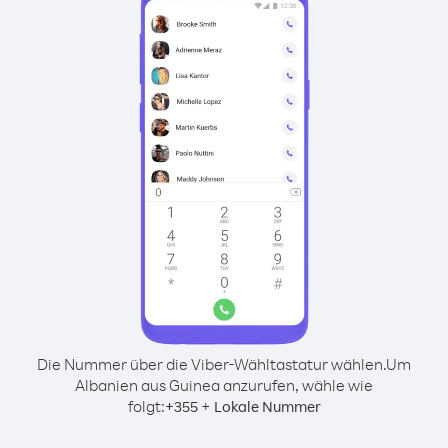
Die Nummer über die Viber-Wähltastatur wählen.
Um
Albanien aus Guinea anzurufen, wähle wie
folgt:
+
+
355
Lokale Nummer