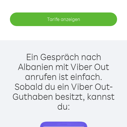
Tarife anzeigen
Ein Gespräch nach
Albanien mit Viber Out
anrufen ist einfach.
Sobald du ein Viber Out-
Guthaben besitzt, kannst
du: