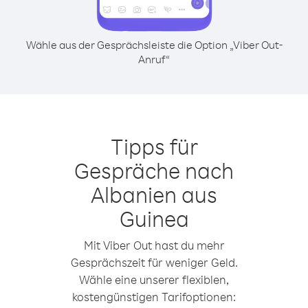
Wähle aus der Gesprächsleiste die Option „Viber Out-
Anruf“
Tipps für
Gespräche nach
Albanien aus
Guinea
Mit Viber Out hast du mehr
Gesprächszeit für weniger Geld.
Wähle eine unserer flexiblen,
kostengünstigen Tarifoptionen: