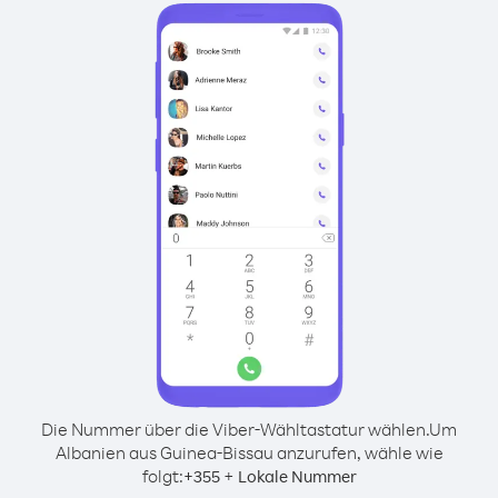
Die Nummer über die Viber-Wähltastatur wählen.
Um
Albanien aus Guinea-Bissau anzurufen, wähle wie
folgt:
+
+
355
Lokale Nummer