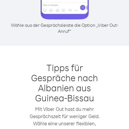
Wähle aus der Gesprächsleiste die Option „Viber Out-
Anruf“
Tipps für
Gespräche nach
Albanien aus
Guinea-Bissau
Mit Viber Out hast du mehr
Gesprächszeit für weniger Geld.
Wähle eine unserer flexiblen,