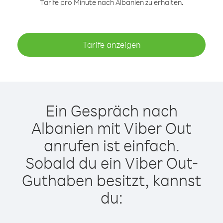
Tarife pro Minute nach Albanien zu erhalten.
Tarife anzeigen
Ein Gespräch nach
Albanien mit Viber Out
anrufen ist einfach.
Sobald du ein Viber Out-
Guthaben besitzt, kannst
du: