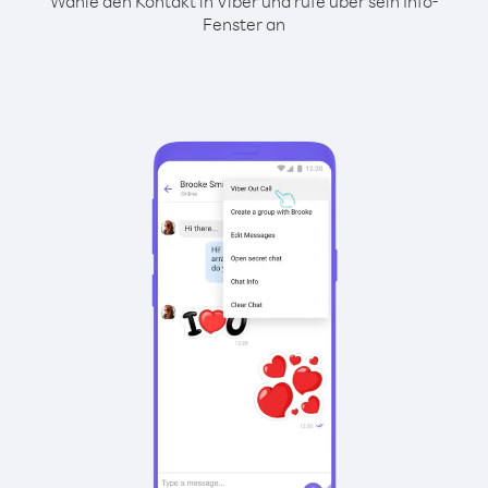
Wähle den Kontakt in Viber und rufe über sein Info-
Fenster an