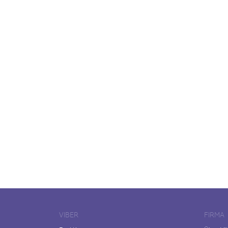
VIBER
FIRMA