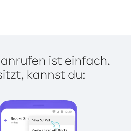
anrufen ist einfach.
tzt, kannst du: