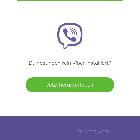
Du hast noch kein Viber installiert?
Jetzt herunterladen
HERUNTERLADEN