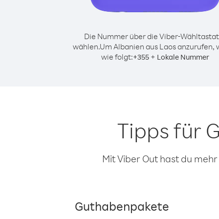
Die Nummer über die Viber-Wähltastat
wählen.
Um Albanien aus Laos anzurufen, 
wie folgt:
+
+
355
Lokale Nummer
Tipps für 
Mit Viber Out hast du mehr
Guthabenpakete