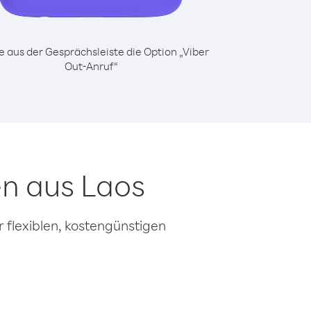
 aus der Gesprächsleiste die Option „Viber
Out-Anruf“
en aus Laos
 flexiblen, kostengünstigen