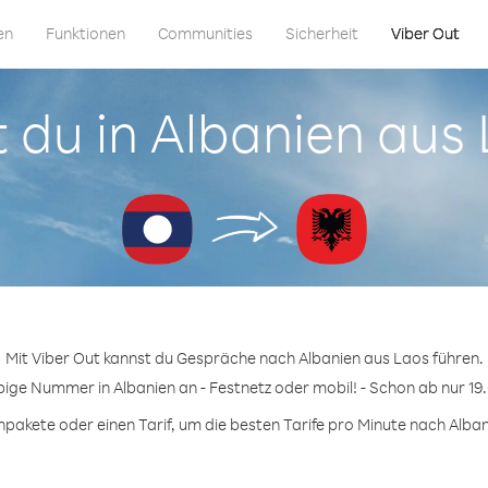
en
Funktionen
Communities
Sicherheit
Viber Out
t du in Albanien aus
Mit Viber Out kannst du Gespräche nach Albanien aus Laos führen.
ebige Nummer in Albanien an - Festnetz oder mobil! - Schon ab nur 19.
akete oder einen Tarif, um die besten Tarife pro Minute nach Alban