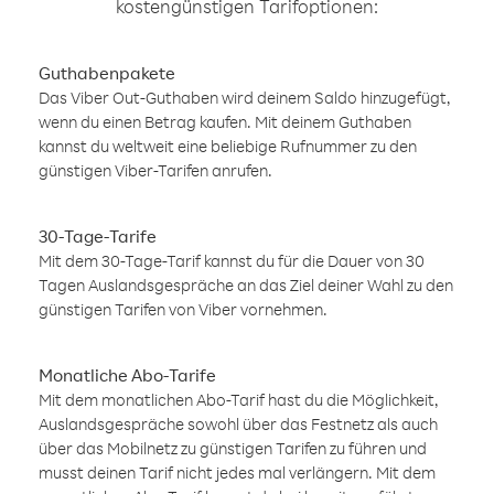
kostengünstigen Tarifoptionen:
Guthabenpakete
Das Viber Out-Guthaben wird deinem Saldo hinzugefügt,
wenn du einen Betrag kaufen. Mit deinem Guthaben
kannst du weltweit eine beliebige Rufnummer zu den
günstigen Viber-Tarifen anrufen.
30-Tage-Tarife
Mit dem 30-Tage-Tarif kannst du für die Dauer von 30
Tagen Auslandsgespräche an das Ziel deiner Wahl zu den
günstigen Tarifen von Viber vornehmen.
Monatliche Abo-Tarife
Mit dem monatlichen Abo-Tarif hast du die Möglichkeit,
Auslandsgespräche sowohl über das Festnetz als auch
über das Mobilnetz zu günstigen Tarifen zu führen und
musst deinen Tarif nicht jedes mal verlängern. Mit dem