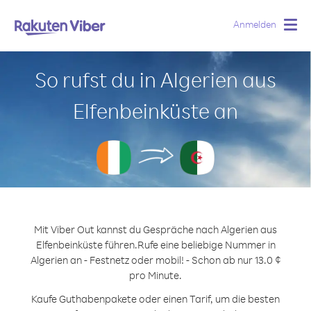
Anmelden
Togg
navig
So rufst du in Algerien aus
Elfenbeinküste an
Mit Viber Out kannst du Gespräche nach Algerien aus
Elfenbeinküste führen.
Rufe eine beliebige Nummer in
Algerien an - Festnetz oder mobil! - Schon ab nur 13.0 ¢
pro Minute.
Kaufe Guthabenpakete oder einen Tarif, um die besten