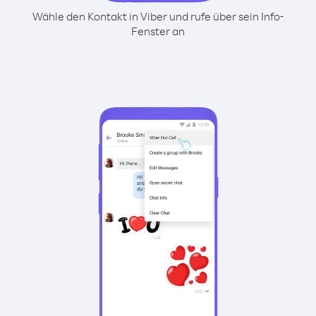
Wähle den Kontakt in Viber und rufe über sein Info-
Fenster an