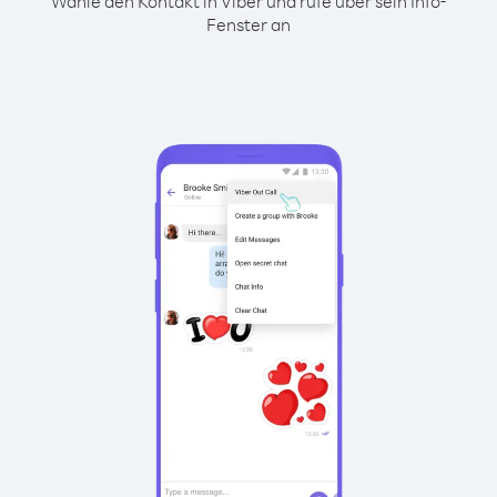
Wähle den Kontakt in Viber und rufe über sein Info-
Fenster an