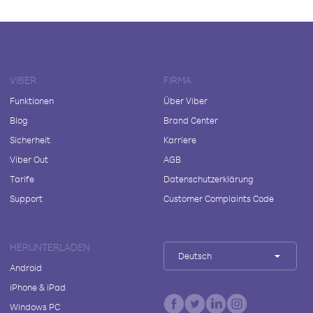
VIBER
FIRMA
Funktionen
Über Viber
Blog
Brand Center
Sicherheit
Karriere
Viber Out
AGB
Tarife
Datenschutzerklärung
Support
Customer Complaints Code
HERUNTERLADEN
Deutsch
Android
iPhone & iPad
Windows PC