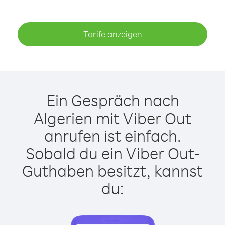
Tarife anzeigen
Ein Gespräch nach
Algerien mit Viber Out
anrufen ist einfach.
Sobald du ein Viber Out-
Guthaben besitzt, kannst
du: