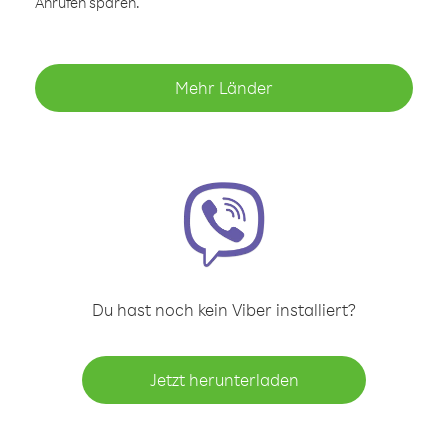
Anrufen sparen.
Mehr Länder
Du hast noch kein Viber installiert?
Jetzt herunterladen