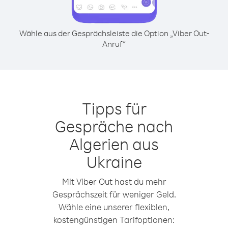
Wähle aus der Gesprächsleiste die Option „Viber Out-
Anruf“
Tipps für
Gespräche nach
Algerien aus
Ukraine
Mit Viber Out hast du mehr
Gesprächszeit für weniger Geld.
Wähle eine unserer flexiblen,
kostengünstigen Tarifoptionen: