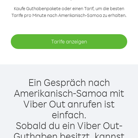
Kaufe Guthabenpakete oder einen Tarif, um die besten
Tarife pro Minute nach Amerikanisch-Samoa zu erhalten.
Tarife anzeigen
Ein Gespräch nach
Amerikanisch-Samoa mit
Viber Out anrufen ist
einfach.
Sobald du ein Viber Out-
Guthaben besitzt, kannst