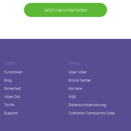
Jetzt herunterladen
VIBER
FIRMA
Funktionen
Über Viber
Blog
Brand Center
Sicherheit
Karriere
Viber Out
AGB
Tarife
Datenschutzerklärung
Support
Customer Complaints Code