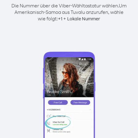
Die Nummer über die Viber-Wähltastatur wählen.
Um
Amerikanisch-Samoa aus Tuvalu anzurufen, wähle
wie folgt:
+
+
1
Lokale Nummer