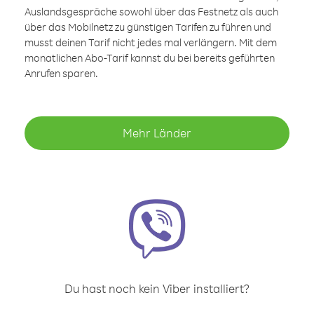
Auslandsgespräche sowohl über das Festnetz als auch
über das Mobilnetz zu günstigen Tarifen zu führen und
musst deinen Tarif nicht jedes mal verlängern. Mit dem
monatlichen Abo-Tarif kannst du bei bereits geführten
Anrufen sparen.
Mehr Länder
Du hast noch kein Viber installiert?