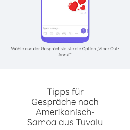
Wähle aus der Gesprächsleiste die Option „Viber Out-
Anruf“
Tipps für
Gespräche nach
Amerikanisch-
Samoa aus Tuvalu