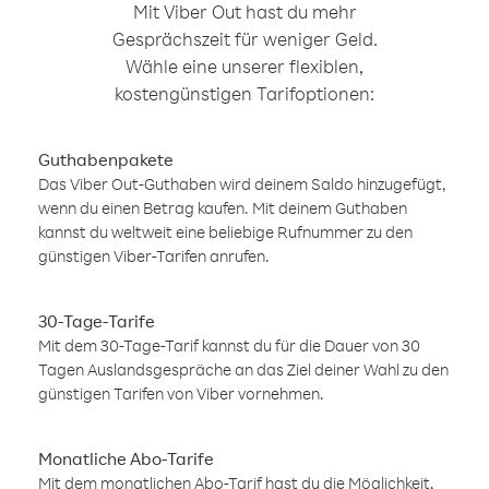
Mit Viber Out hast du mehr
Gesprächszeit für weniger Geld.
Wähle eine unserer flexiblen,
kostengünstigen Tarifoptionen:
Guthabenpakete
Das Viber Out-Guthaben wird deinem Saldo hinzugefügt,
wenn du einen Betrag kaufen. Mit deinem Guthaben
kannst du weltweit eine beliebige Rufnummer zu den
günstigen Viber-Tarifen anrufen.
30-Tage-Tarife
Mit dem 30-Tage-Tarif kannst du für die Dauer von 30
Tagen Auslandsgespräche an das Ziel deiner Wahl zu den
günstigen Tarifen von Viber vornehmen.
Monatliche Abo-Tarife
Mit dem monatlichen Abo-Tarif hast du die Möglichkeit,