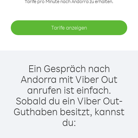
Tarife pro Minute nach Andorra zu erhalten.
Tarife anzeigen
Ein Gespräch nach
Andorra mit Viber Out
anrufen ist einfach.
Sobald du ein Viber Out-
Guthaben besitzt, kannst
du: