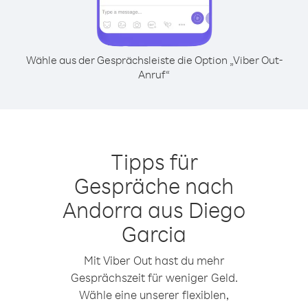
Wähle aus der Gesprächsleiste die Option „Viber Out-
Anruf“
Tipps für
Gespräche nach
Andorra aus Diego
Garcia
Mit Viber Out hast du mehr
Gesprächszeit für weniger Geld.
Wähle eine unserer flexiblen,