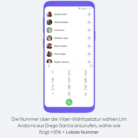
Die Nummer über die Viber-Wähltastatur wählen.
Um
Andorra aus Diego Garcia anzurufen, wähle wie
folgt:
+
+
376
Lokale Nummer