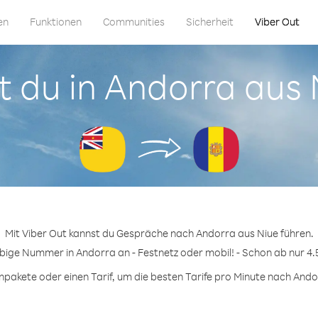
en
Funktionen
Communities
Sicherheit
Viber Out
t du in Andorra aus
Mit Viber Out kannst du Gespräche nach Andorra aus Niue führen.
ebige Nummer in Andorra an - Festnetz oder mobil! - Schon ab nur 4.
pakete oder einen Tarif, um die besten Tarife pro Minute nach Andor