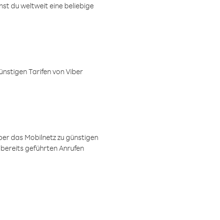
t du weltweit eine beliebige
ünstigen Tarifen von Viber
ber das Mobilnetz zu günstigen
 bereits geführten Anrufen