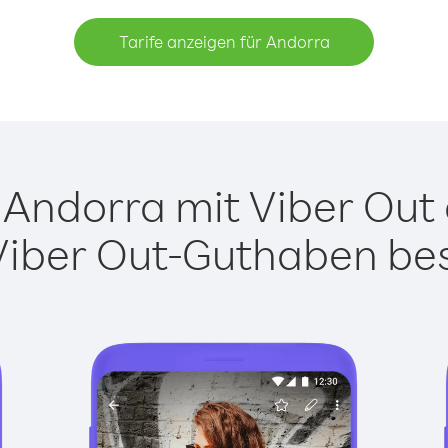
Tarife anzeigen für Andorra
Andorra mit Viber Out a
Viber Out-Guthaben besi