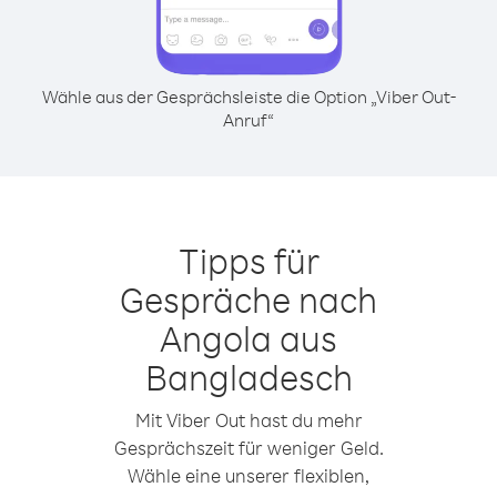
Wähle aus der Gesprächsleiste die Option „Viber Out-
Anruf“
Tipps für
Gespräche nach
Angola aus
Bangladesch
Mit Viber Out hast du mehr
Gesprächszeit für weniger Geld.
Wähle eine unserer flexiblen,