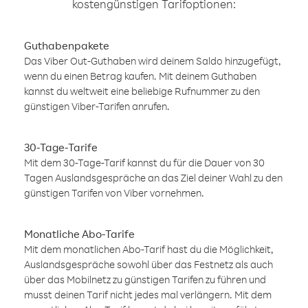
kostengünstigen Tarifoptionen:
Guthabenpakete
Das Viber Out-Guthaben wird deinem Saldo hinzugefügt,
wenn du einen Betrag kaufen. Mit deinem Guthaben
kannst du weltweit eine beliebige Rufnummer zu den
günstigen Viber-Tarifen anrufen.
30-Tage-Tarife
Mit dem 30-Tage-Tarif kannst du für die Dauer von 30
Tagen Auslandsgespräche an das Ziel deiner Wahl zu den
günstigen Tarifen von Viber vornehmen.
Monatliche Abo-Tarife
Mit dem monatlichen Abo-Tarif hast du die Möglichkeit,
Auslandsgespräche sowohl über das Festnetz als auch
über das Mobilnetz zu günstigen Tarifen zu führen und
musst deinen Tarif nicht jedes mal verlängern. Mit dem