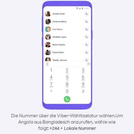
Die Nummer über die Viber-Wähltastatur wählen.
Um
Angola aus Bangladesch anzurufen, wähle wie
folgt:
+
+
244
Lokale Nummer