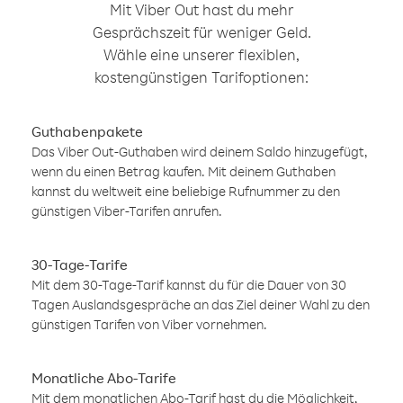
Mit Viber Out hast du mehr
Gesprächszeit für weniger Geld.
Wähle eine unserer flexiblen,
kostengünstigen Tarifoptionen:
Guthabenpakete
Das Viber Out-Guthaben wird deinem Saldo hinzugefügt,
wenn du einen Betrag kaufen. Mit deinem Guthaben
kannst du weltweit eine beliebige Rufnummer zu den
günstigen Viber-Tarifen anrufen.
30-Tage-Tarife
Mit dem 30-Tage-Tarif kannst du für die Dauer von 30
Tagen Auslandsgespräche an das Ziel deiner Wahl zu den
günstigen Tarifen von Viber vornehmen.
Monatliche Abo-Tarife
Mit dem monatlichen Abo-Tarif hast du die Möglichkeit,