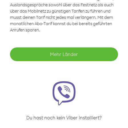
Auslandsgespräche sowohl über das Festnetz als auch
über das Mobilnetz zu günstigen Tarifen zu führen und
musst deinen Tarif nicht jedes mal verlängern. Mit dem
monatlichen Abo-Tarif kannst du bei bereits geführten
Anrufen sparen.
Mehr Länder
Du hast noch kein Viber installiert?