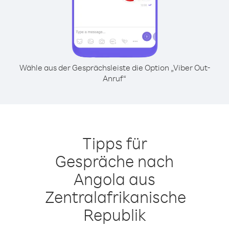
Wähle aus der Gesprächsleiste die Option „Viber Out-
Anruf“
Tipps für
Gespräche nach
Angola aus
Zentralafrikanische
Republik