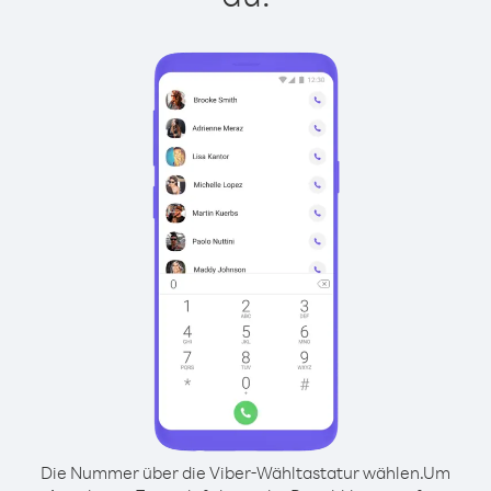
Die Nummer über die Viber-Wähltastatur wählen.
Um