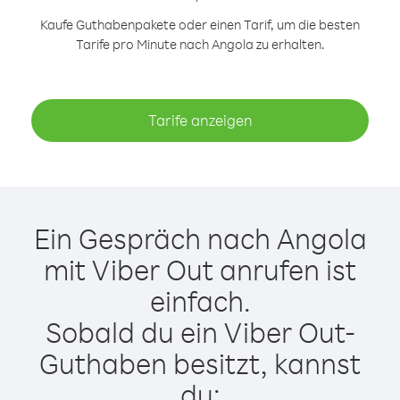
Kaufe Guthabenpakete oder einen Tarif, um die besten
Tarife pro Minute nach Angola zu erhalten.
Tarife anzeigen
Ein Gespräch nach Angola
mit Viber Out anrufen ist
einfach.
Sobald du ein Viber Out-
Guthaben besitzt, kannst
du: