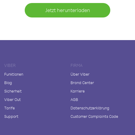
Jetzt herunterladen
VIBER
FIRMA
Funktionen
Über Viber
Blog
Brand Center
Sicherheit
Karriere
Viber Out
AGB
Tarife
Datenschutzerklärung
Support
Customer Complaints Code