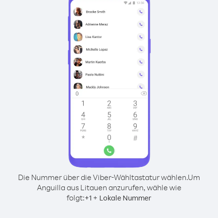
Die Nummer über die Viber-Wähltastatur wählen.
Um
Anguilla aus Litauen anzurufen, wähle wie
folgt:
+
+
1
Lokale Nummer