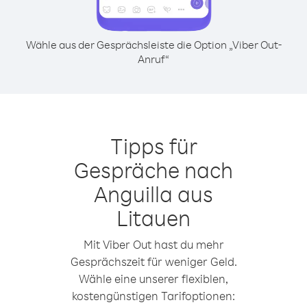
Wähle aus der Gesprächsleiste die Option „Viber Out-
Anruf“
Tipps für
Gespräche nach
Anguilla aus
Litauen
Mit Viber Out hast du mehr
Gesprächszeit für weniger Geld.
Wähle eine unserer flexiblen,
kostengünstigen Tarifoptionen: