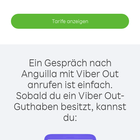
Tarife anzeigen
Ein Gespräch nach
Anguilla mit Viber Out
anrufen ist einfach.
Sobald du ein Viber Out-
Guthaben besitzt, kannst
du: