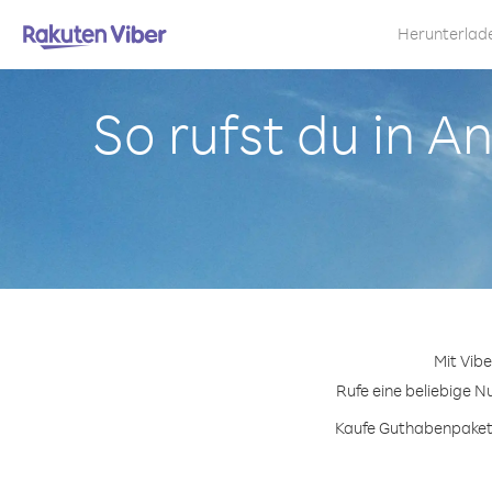
Herunterlad
So rufst du in 
Mit Vib
Rufe eine beliebige N
Kaufe Guthabenpakete 