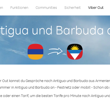
en
Funktionen
Communities
Sicherheit
Viber Out
Antigua und Barbuda
er Out kannst du Gespräche nach Antigua und Barbuda aus Armenien
ummer in Antigua und Barbuda an - Festnetz oder mobil! - Schon ab 
oder einen Tarif, um die besten Tarife pro Minute nach Antigua un