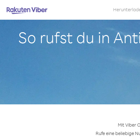
Herunterlad
So rufst du in A
Mit Viber 
Rufe eine beliebige N