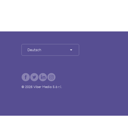
Deutsch
©
2026
Viber Media S.à r.l.