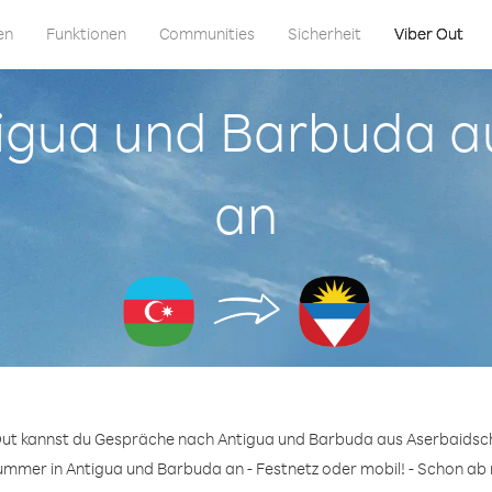
en
Funktionen
Communities
Sicherheit
Viber Out
ntigua und Barbuda 
an
Out kannst du Gespräche nach Antigua und Barbuda aus Aserbaidsc
ummer in Antigua und Barbuda an - Festnetz oder mobil! - Schon ab 