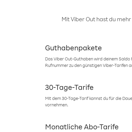
Mit Viber Out hast du mehr
Guthabenpakete
Das Viber Out-Guthaben wird deinem Saldo h
Rufnummer zu den günstigen Viber-Tarifen a
30-Tage-Tarife
Mit dem 30-Tage-Tarif kannst du für die Dau
vornehmen.
Monatliche Abo-Tarife