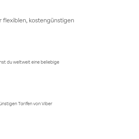
 flexiblen, kostengünstigen
t du weltweit eine beliebige
ünstigen Tarifen von Viber