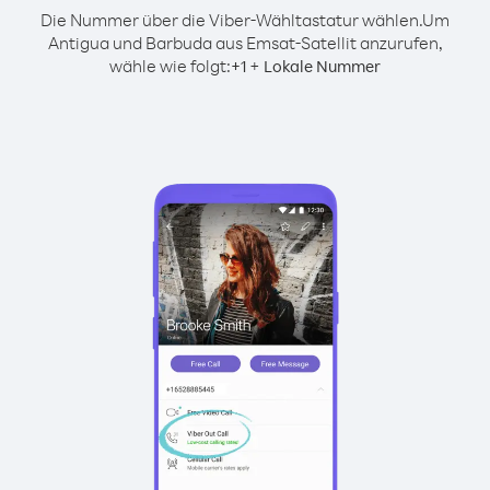
Die Nummer über die Viber-Wähltastatur wählen.
Um
Antigua und Barbuda aus Emsat-Satellit anzurufen,
wähle wie folgt:
+
+
1
Lokale Nummer