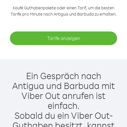
Kaufe Guthabenpakete oder einen Tarif, um die besten
Tarife pro Minute nach Antigua und Barbuda zu erhalten.
Tarife anzeigen
Ein Gespräch nach
Antigua und Barbuda mit
Viber Out anrufen ist
einfach.
Sobald du ein Viber Out-
Guthaben besitzt, kannst