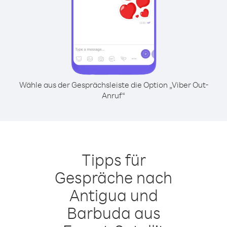
Wähle aus der Gesprächsleiste die Option „Viber Out-
Anruf“
Tipps für
Gespräche nach
Antigua und
Barbuda aus