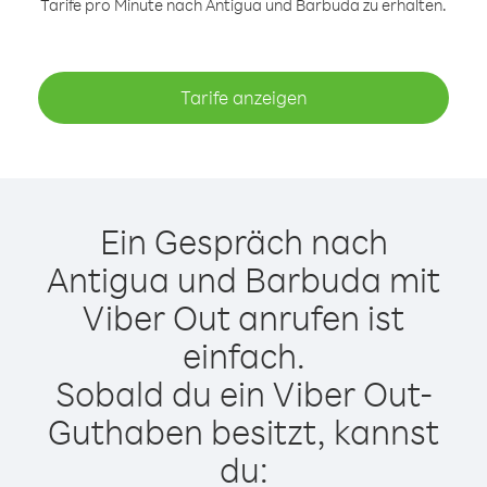
Tarife pro Minute nach Antigua und Barbuda zu erhalten.
Tarife anzeigen
Ein Gespräch nach
Antigua und Barbuda mit
Viber Out anrufen ist
einfach.
Sobald du ein Viber Out-
Guthaben besitzt, kannst
du: