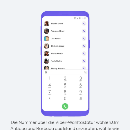
Die Nummer über die Viber-Wähltastatur wählen.
Um
Antigua und Barbuda aus Island anzurufen, wähle wie