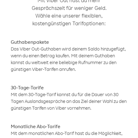
Mit Viber Out hast du mehr
Gesprächszeit für weniger Geld.
Wähle eine unserer flexiblen,
kostengünstigen Tarifoptionen:
Guthabenpakete
Das Viber Out-Guthaben wird deinem Saldo hinzugefügt,
wenn du einen Betrag kaufen. Mit deinem Guthaben
kannst du weltweit eine beliebige Rufnummer zu den
günstigen Viber-Tarifen anrufen.
30-Tage-Tarife
Mit dem 30-Tage-Tarif kannst du für die Dauer von 30
Tagen Auslandsgespräche an das Ziel deiner Wahl zu den
günstigen Tarifen von Viber vornehmen.
Monatliche Abo-Tarife
Mit dem monatlichen Abo-Tarif hast du die Möglichkeit,