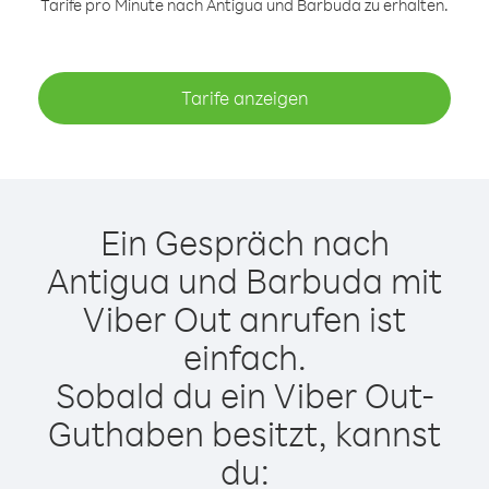
Tarife pro Minute nach Antigua und Barbuda zu erhalten.
Tarife anzeigen
Ein Gespräch nach
Antigua und Barbuda mit
Viber Out anrufen ist
einfach.
Sobald du ein Viber Out-
Guthaben besitzt, kannst
du: