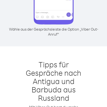
Wähle aus der Gesprächsleiste die Option „Viber Out-
Anruf“
Tipps für
Gespräche nach
Antigua und
Barbuda aus
Russland