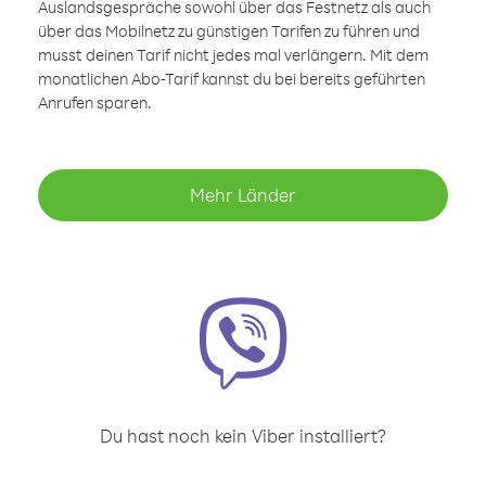
Auslandsgespräche sowohl über das Festnetz als auch
über das Mobilnetz zu günstigen Tarifen zu führen und
musst deinen Tarif nicht jedes mal verlängern. Mit dem
monatlichen Abo-Tarif kannst du bei bereits geführten
Anrufen sparen.
Mehr Länder
Du hast noch kein Viber installiert?