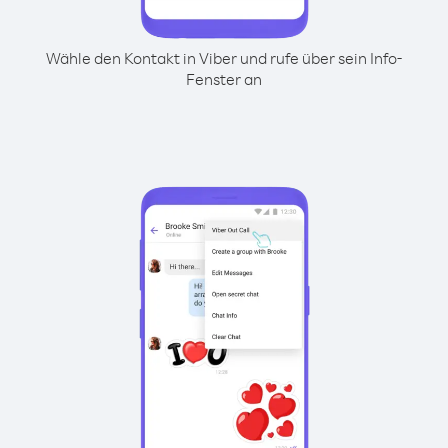
Wähle den Kontakt in Viber und rufe über sein Info-
Fenster an