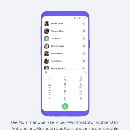
Die Nummer über die Viber-Wähltastatur wählen.
Um
Antigua und Barbuda aus Russland anzurufen, wähle