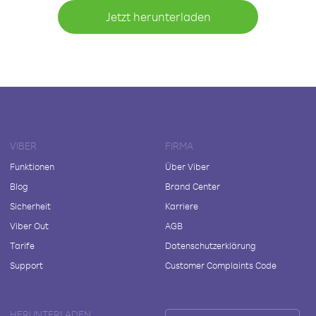
Jetzt herunterladen
VIBER
FIRMA
Funktionen
Über Viber
Blog
Brand Center
Sicherheit
Karriere
Viber Out
AGB
Tarife
Datenschutzerklärung
Support
Customer Complaints Code
HERUNTERLADEN