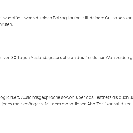
inzugefügt, wenn du einen Betrag kaufen. Mit deinem Guthaben kanns
nrufen.
er von 30 Tagen Auslandsgespräche an das Ziel deiner Wahl zu den g
öglichkeit, Auslandsgespräche sowohl über das Festnetz als auch ü
ht jedes mal verlängern. Mit dem monatlichen Abo-Tarif kannst du bei