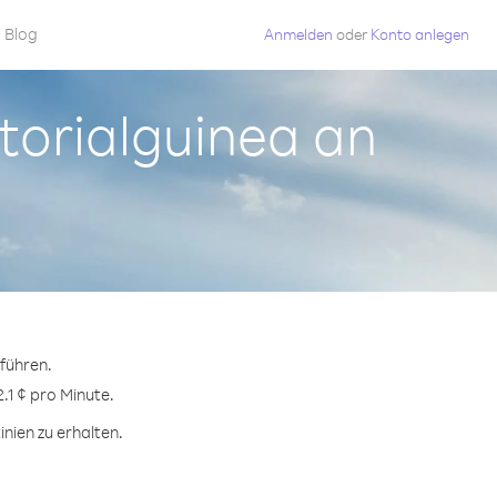
Blog
Anmelden
oder
Konto anlegen
atorialguinea an
führen.
.1 ¢ pro Minute.
nien zu erhalten.