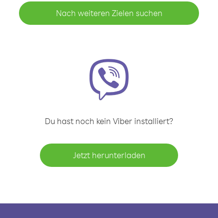
Nach weiteren Zielen suchen
Du hast noch kein Viber installiert?
Jetzt herunterladen