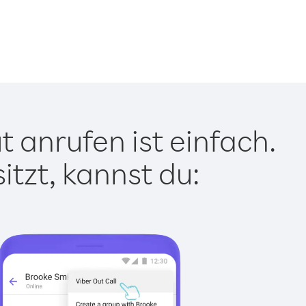
 anrufen ist einfach.
tzt, kannst du: