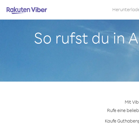
Herunterlad
So rufst du in 
Mit Vi
Rufe eine belie
Kaufe Guthabenpa