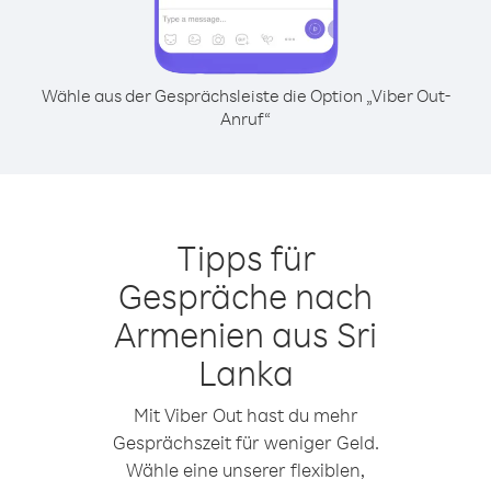
Wähle aus der Gesprächsleiste die Option „Viber Out-
Anruf“
Tipps für
Gespräche nach
Armenien aus Sri
Lanka
Mit Viber Out hast du mehr
Gesprächszeit für weniger Geld.
Wähle eine unserer flexiblen,