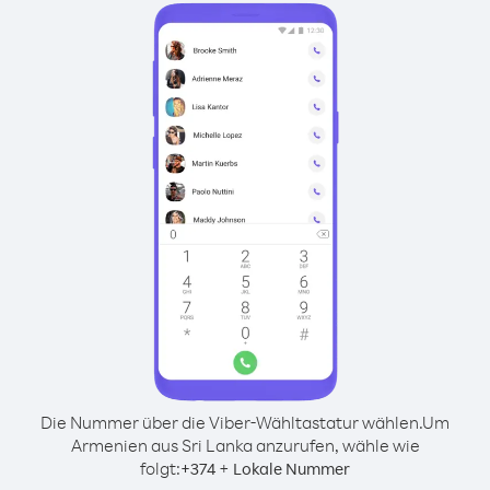
Die Nummer über die Viber-Wähltastatur wählen.
Um
Armenien aus Sri Lanka anzurufen, wähle wie
folgt:
+
+
374
Lokale Nummer