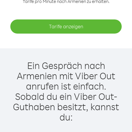
Tarife pro Minute nach Armenien zu erhalten.
Tarife anzeigen
Ein Gespräch nach
Armenien mit Viber Out
anrufen ist einfach.
Sobald du ein Viber Out-
Guthaben besitzt, kannst
du: