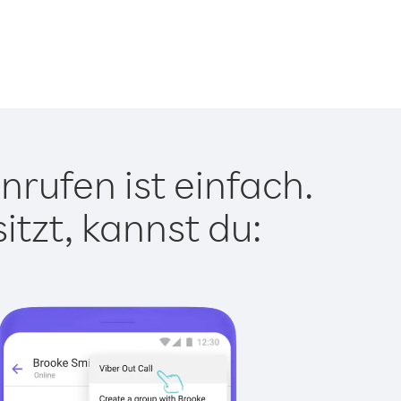
rufen ist einfach.
tzt, kannst du: