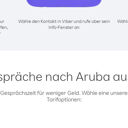
ur
Wähle den Kontakt in Viber und rufe über sein
Wähle
fen,
Info-Fenster an
r
espräche nach Aruba a
 Gesprächszeit für weniger Geld. Wähle eine unserer
Tarifoptionen: