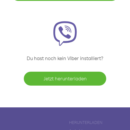
Du hast noch kein Viber installiert?
Jetzt herunterladen
HERUNTERLADEN