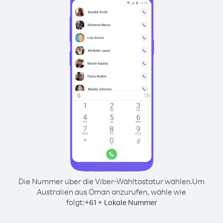
Die Nummer über die Viber-Wähltastatur wählen.
Um
Australien aus Oman anzurufen, wähle wie
folgt:
+
+
61
Lokale Nummer