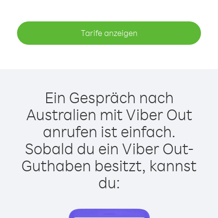
Tarife anzeigen
Ein Gespräch nach
Australien mit Viber Out
anrufen ist einfach.
Sobald du ein Viber Out-
Guthaben besitzt, kannst
du: