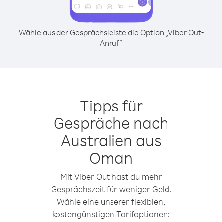
Wähle aus der Gesprächsleiste die Option „Viber Out-
Anruf“
Tipps für
Gespräche nach
Australien aus
Oman
Mit Viber Out hast du mehr
Gesprächszeit für weniger Geld.
Wähle eine unserer flexiblen,
kostengünstigen Tarifoptionen: