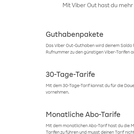
Mit Viber Out hast du mehr
Guthabenpakete
Das Viber Out-Guthaben wird deinem Saldo h
Rufnummer zu den günstigen Viber-Tarifen a
30-Tage-Tarife
Mit dem 30-Tage-Tarif kannst du für die Dau
vornehmen.
Monatliche Abo-Tarife
Mit dem monatlichen Abo-Tarif hast du die M
Tarifen zu führen und musst deinen Tarif nic