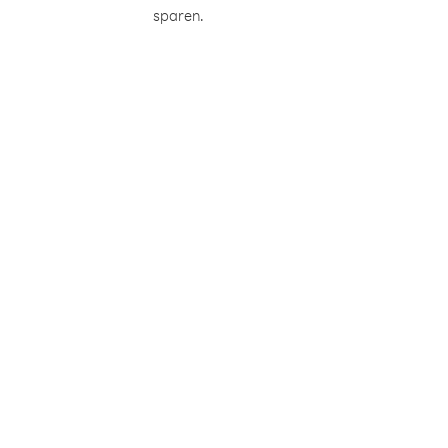
sparen.