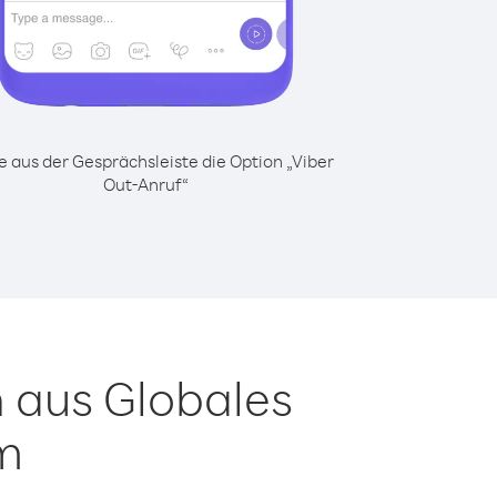
 aus der Gesprächsleiste die Option „Viber
Out-Anruf“
 aus Globales
em