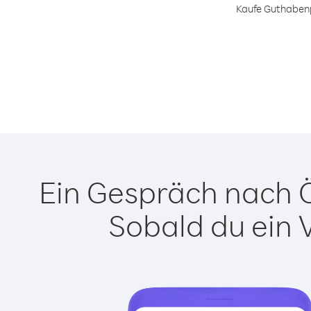
Kaufe Guthabenpa
Ein Gespräch nach Ös
Sobald du ein 