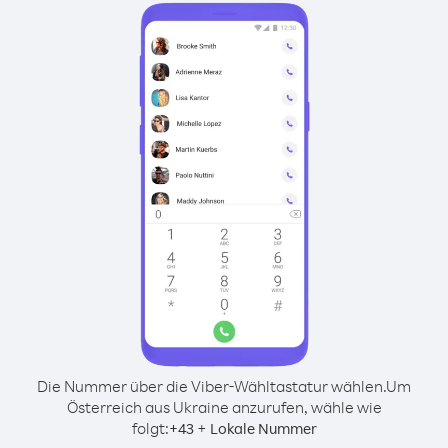
Die Nummer über die Viber-Wähltastatur wählen.
Um
Österreich aus Ukraine anzurufen, wähle wie
folgt:
+
+
43
Lokale Nummer