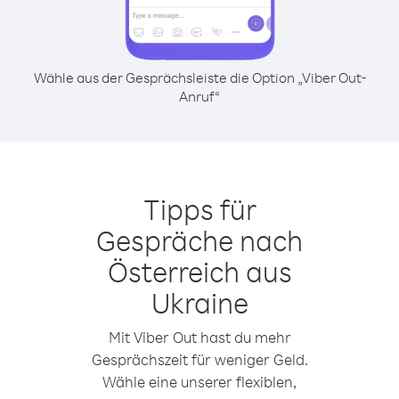
Wähle aus der Gesprächsleiste die Option „Viber Out-
Anruf“
Tipps für
Gespräche nach
Österreich aus
Ukraine
Mit Viber Out hast du mehr
Gesprächszeit für weniger Geld.
Wähle eine unserer flexiblen,