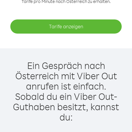
Tarife pro Minute nach Österreich zu erhalten.
Tarife anzeigen
Ein Gespräch nach
Österreich mit Viber Out
anrufen ist einfach.
Sobald du ein Viber Out-
Guthaben besitzt, kannst
du: