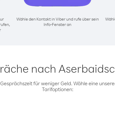
ur
Wähle den Kontakt in Viber und rufe über sein
Wähle
rufen,
Info-Fenster an
r
präche nach Aserbaids
 Gesprächszeit für weniger Geld. Wähle eine unserer
Tarifoptionen: