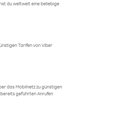
t du weltweit eine beliebige
ünstigen Tarifen von Viber
ber das Mobilnetz zu günstigen
 bereits geführten Anrufen