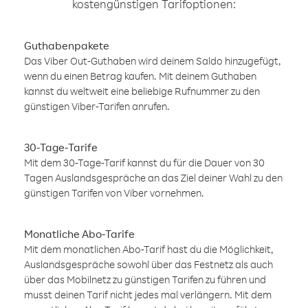
kostengünstigen Tarifoptionen:
Guthabenpakete
Das Viber Out-Guthaben wird deinem Saldo hinzugefügt,
wenn du einen Betrag kaufen. Mit deinem Guthaben
kannst du weltweit eine beliebige Rufnummer zu den
günstigen Viber-Tarifen anrufen.
30-Tage-Tarife
Mit dem 30-Tage-Tarif kannst du für die Dauer von 30
Tagen Auslandsgespräche an das Ziel deiner Wahl zu den
günstigen Tarifen von Viber vornehmen.
Monatliche Abo-Tarife
Mit dem monatlichen Abo-Tarif hast du die Möglichkeit,
Auslandsgespräche sowohl über das Festnetz als auch
über das Mobilnetz zu günstigen Tarifen zu führen und
musst deinen Tarif nicht jedes mal verlängern. Mit dem