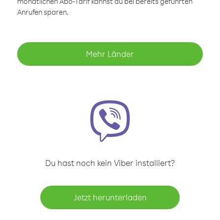
monatlichen Abo-Tarif kannst du bei bereits geführten
Anrufen sparen.
Mehr Länder
Du hast noch kein Viber installiert?
Jetzt herunterladen