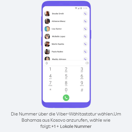
Die Nummer über die Viber-Wähltastatur wählen.
Um
Bahamas aus Kosovo anzurufen, wähle wie
folgt:
+
+
1
Lokale Nummer