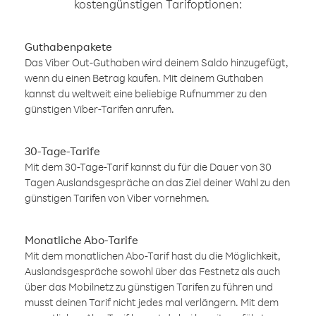
kostengünstigen Tarifoptionen:
Guthabenpakete
Das Viber Out-Guthaben wird deinem Saldo hinzugefügt,
wenn du einen Betrag kaufen. Mit deinem Guthaben
kannst du weltweit eine beliebige Rufnummer zu den
günstigen Viber-Tarifen anrufen.
30-Tage-Tarife
Mit dem 30-Tage-Tarif kannst du für die Dauer von 30
Tagen Auslandsgespräche an das Ziel deiner Wahl zu den
günstigen Tarifen von Viber vornehmen.
Monatliche Abo-Tarife
Mit dem monatlichen Abo-Tarif hast du die Möglichkeit,
Auslandsgespräche sowohl über das Festnetz als auch
über das Mobilnetz zu günstigen Tarifen zu führen und
musst deinen Tarif nicht jedes mal verlängern. Mit dem