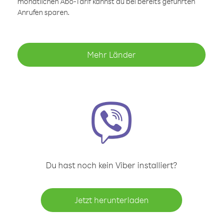
monatlichen Abo-Tarif kannst du bei bereits geführten
Anrufen sparen.
Mehr Länder
Du hast noch kein Viber installiert?
Jetzt herunterladen