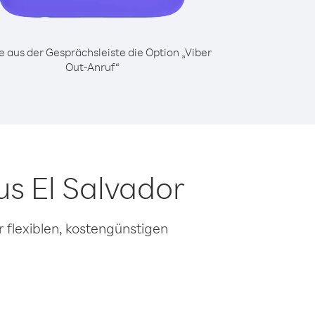
 aus der Gesprächsleiste die Option „Viber
Out-Anruf“
s El Salvador
 flexiblen, kostengünstigen