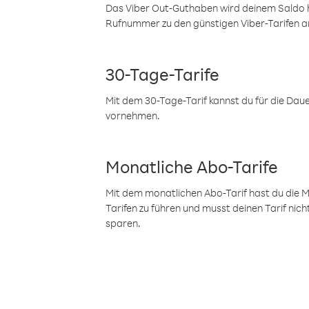
Das Viber Out-Guthaben wird deinem Saldo h
Rufnummer zu den günstigen Viber-Tarifen a
30-Tage-Tarife
Mit dem 30-Tage-Tarif kannst du für die Dau
vornehmen.
Monatliche Abo-Tarife
Mit dem monatlichen Abo-Tarif hast du die M
Tarifen zu führen und musst deinen Tarif nic
sparen.