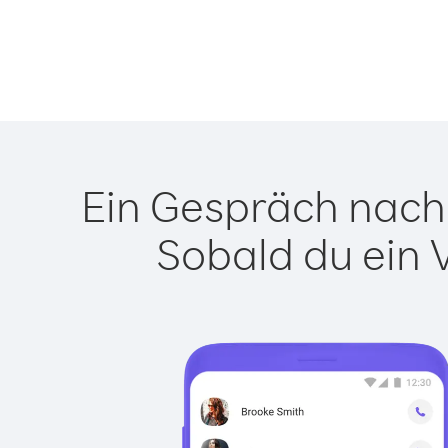
Ein Gespräch nach 
Sobald du ein 