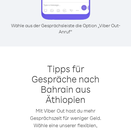
Wähle aus der Gesprächsleiste die Option „Viber Out-
Anruf“
Tipps für
Gespräche nach
Bahrain aus
Äthiopien
Mit Viber Out hast du mehr
Gesprächszeit für weniger Geld.
Wähle eine unserer flexiblen,