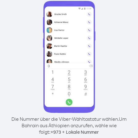
Die Nummer über die Viber-Wähltastatur wählen.
Um
Bahrain aus Äthiopien anzurufen, wähle wie
folgt:
+
+
973
Lokale Nummer