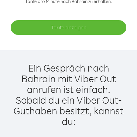
Tarife pro Minute nach Bahrain zu erhalten.
Tarife anzeigen
Ein Gespräch nach
Bahrain mit Viber Out
anrufen ist einfach.
Sobald du ein Viber Out-
Guthaben besitzt, kannst
du: