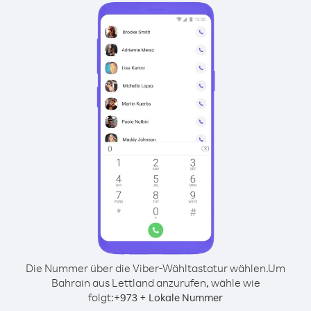
Die Nummer über die Viber-Wähltastatur wählen.
Um
Bahrain aus Lettland anzurufen, wähle wie
folgt:
+
+
973
Lokale Nummer