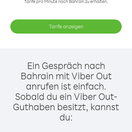
Tarife pro Minute nach Bahrain zu erhalten.
Tarife anzeigen
Ein Gespräch nach
Bahrain mit Viber Out
anrufen ist einfach.
Sobald du ein Viber Out-
Guthaben besitzt, kannst
du: