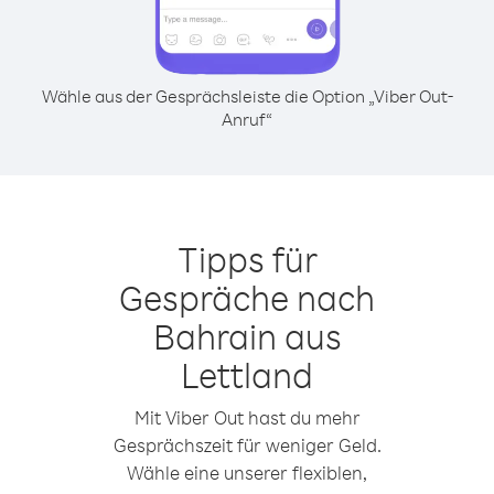
Wähle aus der Gesprächsleiste die Option „Viber Out-
Anruf“
Tipps für
Gespräche nach
Bahrain aus
Lettland
Mit Viber Out hast du mehr
Gesprächszeit für weniger Geld.
Wähle eine unserer flexiblen,