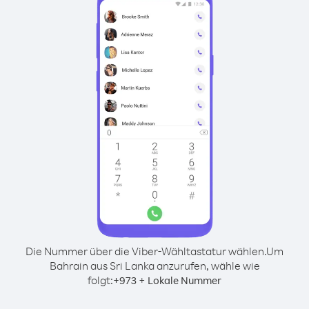
Die Nummer über die Viber-Wähltastatur wählen.
Um
Bahrain aus Sri Lanka anzurufen, wähle wie
folgt:
+
+
973
Lokale Nummer