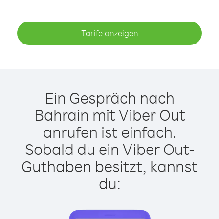
Tarife anzeigen
Ein Gespräch nach
Bahrain mit Viber Out
anrufen ist einfach.
Sobald du ein Viber Out-
Guthaben besitzt, kannst
du: