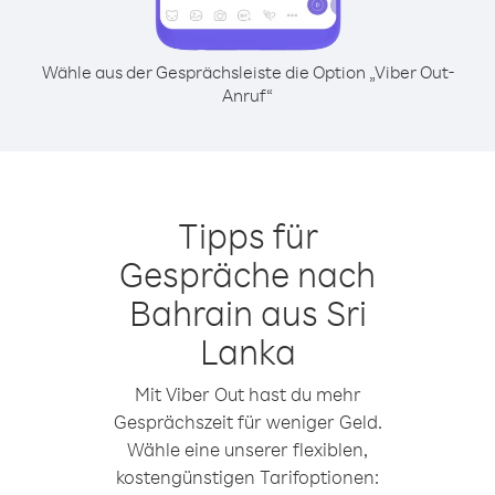
Wähle aus der Gesprächsleiste die Option „Viber Out-
Anruf“
Tipps für
Gespräche nach
Bahrain aus Sri
Lanka
Mit Viber Out hast du mehr
Gesprächszeit für weniger Geld.
Wähle eine unserer flexiblen,
kostengünstigen Tarifoptionen: