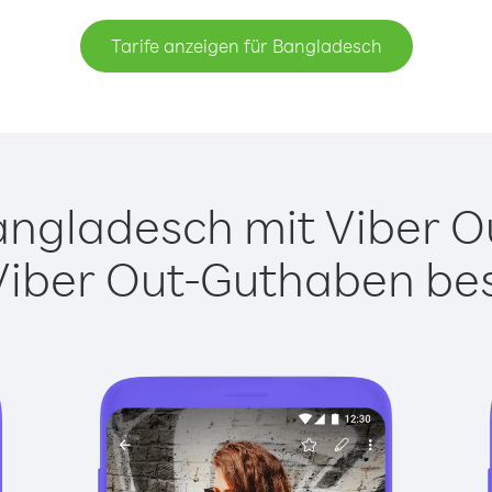
Tarife anzeigen für Bangladesch
ngladesch mit Viber Out
Viber Out-Guthaben besi