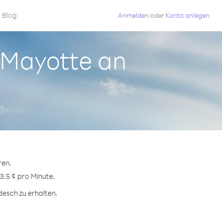
Blog
Anmelden
oder
Konto anlegen
 Mayotte an
ren.
3.5 ¢ pro Minute.
desch zu erhalten.