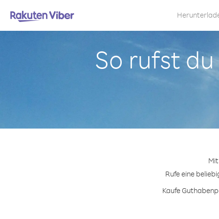
Herunterlad
So rufst d
Mit
Rufe eine belieb
Kaufe Guthabenpak