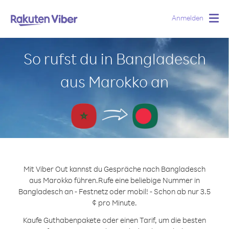
Anmelden
Togg
navig
So rufst du in Bangladesch
aus Marokko an
Mit Viber Out kannst du Gespräche nach Bangladesch
aus Marokko führen.
Rufe eine beliebige Nummer in
Bangladesch an - Festnetz oder mobil! - Schon ab nur 3.5
¢ pro Minute.
Kaufe Guthabenpakete oder einen Tarif, um die besten