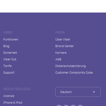
VIBER
FIRMA
Funktionen
Über Viber
Blog
Brand Center
Sicherheit
Karriere
Viber Out
AGB
Tarife
Datenschutzerklärung
Support
Customer Complaints Code
HERUNTERLADEN
Deutsch
Android
iPhone & iPad