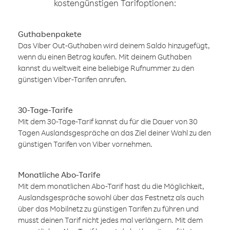
kostengünstigen Tarifoptionen:
Guthabenpakete
Das Viber Out-Guthaben wird deinem Saldo hinzugefügt,
wenn du einen Betrag kaufen. Mit deinem Guthaben
kannst du weltweit eine beliebige Rufnummer zu den
günstigen Viber-Tarifen anrufen.
30-Tage-Tarife
Mit dem 30-Tage-Tarif kannst du für die Dauer von 30
Tagen Auslandsgespräche an das Ziel deiner Wahl zu den
günstigen Tarifen von Viber vornehmen.
Monatliche Abo-Tarife
Mit dem monatlichen Abo-Tarif hast du die Möglichkeit,
Auslandsgespräche sowohl über das Festnetz als auch
über das Mobilnetz zu günstigen Tarifen zu führen und
musst deinen Tarif nicht jedes mal verlängern. Mit dem