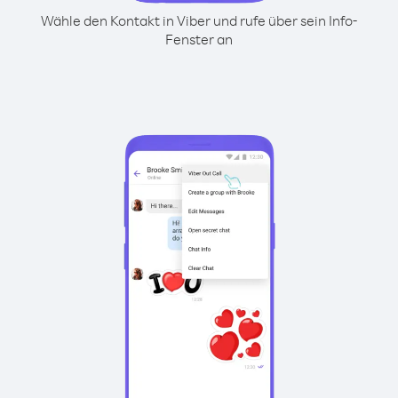
Wähle den Kontakt in Viber und rufe über sein Info-
Fenster an