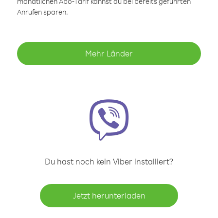
monatlichen Abo-Tarif kannst du bei bereits geführten
Anrufen sparen.
Mehr Länder
Du hast noch kein Viber installiert?
Jetzt herunterladen