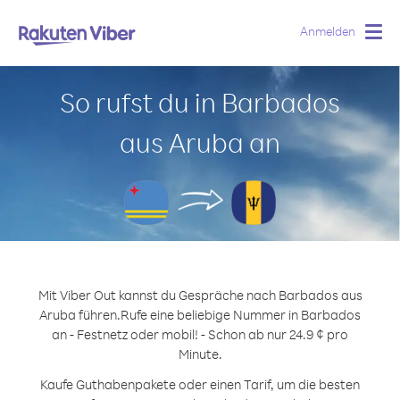
Anmelden
Togg
navig
So rufst du in Barbados
aus Aruba an
Mit Viber Out kannst du Gespräche nach Barbados aus
Aruba führen.
Rufe eine beliebige Nummer in Barbados
an - Festnetz oder mobil! - Schon ab nur 24.9 ¢ pro
Minute.
Kaufe Guthabenpakete oder einen Tarif, um die besten