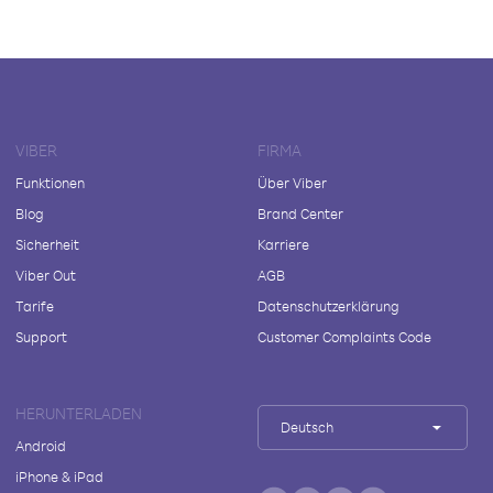
VIBER
FIRMA
Funktionen
Über Viber
Blog
Brand Center
Sicherheit
Karriere
Viber Out
AGB
Tarife
Datenschutzerklärung
Support
Customer Complaints Code
HERUNTERLADEN
Deutsch
Android
iPhone & iPad