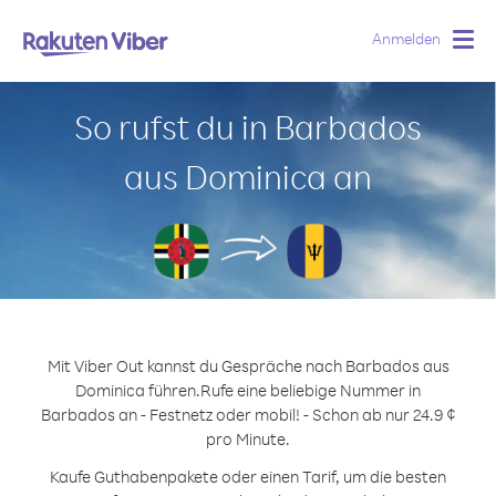
Anmelden
Togg
navig
So rufst du in Barbados
aus Dominica an
Mit Viber Out kannst du Gespräche nach Barbados aus
Dominica führen.
Rufe eine beliebige Nummer in
Barbados an - Festnetz oder mobil! - Schon ab nur 24.9 ¢
pro Minute.
Kaufe Guthabenpakete oder einen Tarif, um die besten