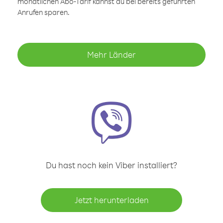
monatlichen Abo-Tarif kannst du bei bereits geführten
Anrufen sparen.
Mehr Länder
Du hast noch kein Viber installiert?
Jetzt herunterladen