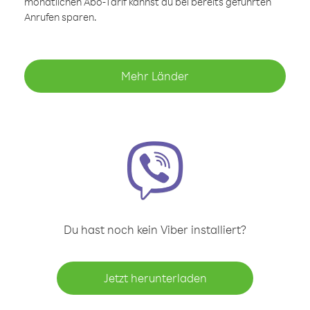
monatlichen Abo-Tarif kannst du bei bereits geführten
Anrufen sparen.
Mehr Länder
Du hast noch kein Viber installiert?
Jetzt herunterladen