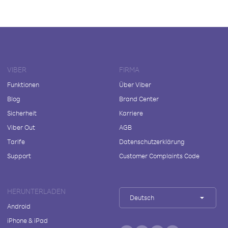
VIBER
FIRMA
Funktionen
Über Viber
Blog
Brand Center
Sicherheit
Karriere
Viber Out
AGB
Tarife
Datenschutzerklärung
Support
Customer Complaints Code
HERUNTERLADEN
Deutsch
Android
iPhone & iPad