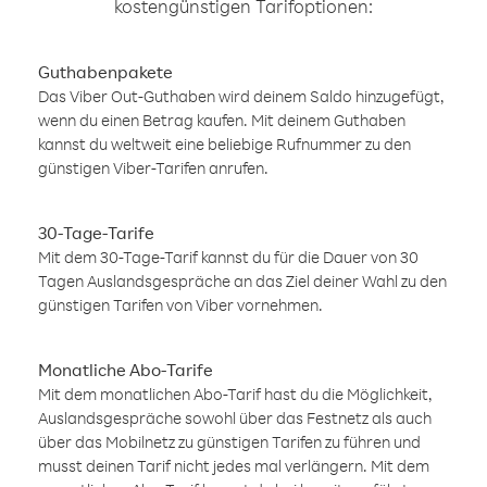
kostengünstigen Tarifoptionen:
Guthabenpakete
Das Viber Out-Guthaben wird deinem Saldo hinzugefügt,
wenn du einen Betrag kaufen. Mit deinem Guthaben
kannst du weltweit eine beliebige Rufnummer zu den
günstigen Viber-Tarifen anrufen.
30-Tage-Tarife
Mit dem 30-Tage-Tarif kannst du für die Dauer von 30
Tagen Auslandsgespräche an das Ziel deiner Wahl zu den
günstigen Tarifen von Viber vornehmen.
Monatliche Abo-Tarife
Mit dem monatlichen Abo-Tarif hast du die Möglichkeit,
Auslandsgespräche sowohl über das Festnetz als auch
über das Mobilnetz zu günstigen Tarifen zu führen und
musst deinen Tarif nicht jedes mal verlängern. Mit dem