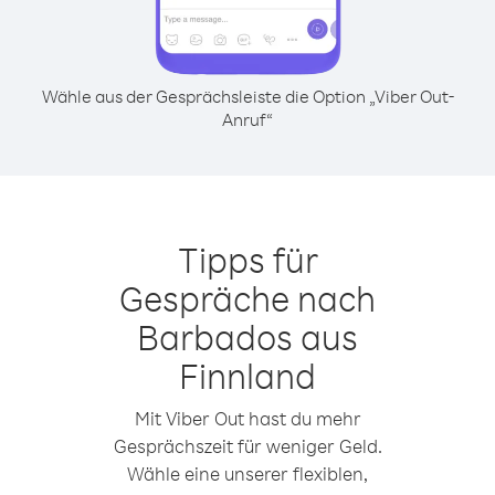
Wähle aus der Gesprächsleiste die Option „Viber Out-
Anruf“
Tipps für
Gespräche nach
Barbados aus
Finnland
Mit Viber Out hast du mehr
Gesprächszeit für weniger Geld.
Wähle eine unserer flexiblen,