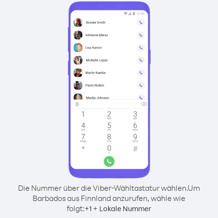
Die Nummer über die Viber-Wähltastatur wählen.
Um
Barbados aus Finnland anzurufen, wähle wie
folgt:
+
+
1
Lokale Nummer